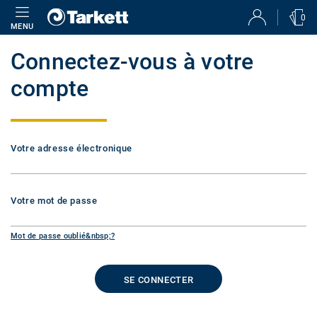
0
MENU
Connectez-vous à votre
compte
Votre adresse électronique
Votre mot de passe
Mot de passe oublié&nbsp;?
SE CONNECTER