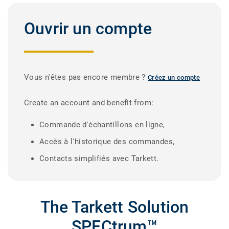
Ouvrir un compte
Vous n'êtes pas encore membre ?
Créez un compte
Create an account and benefit from:
Commande d'échantillons en ligne,
Accès à l'historique des commandes,
Contacts simplifiés avec Tarkett.
The Tarkett Solution
SPECtrum™